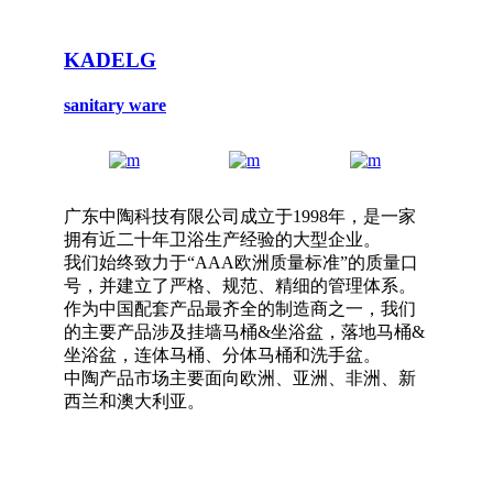
KADELG
sanitary ware
广东中陶科技有限公司成立于1998年，是一家
拥有近二十年卫浴生产经验的大型企业。
我们始终致力于“AAA欧洲质量标准”的质量口
号，并建立了严格、规范、精细的管理体系。
作为中国配套产品最齐全的制造商之一，我们
的主要产品涉及挂墙马桶&坐浴盆，落地马桶&
坐浴盆，连体马桶、分体马桶和洗手盆。
中陶产品市场主要面向欧洲、亚洲、非洲、新
西兰和澳大利亚。