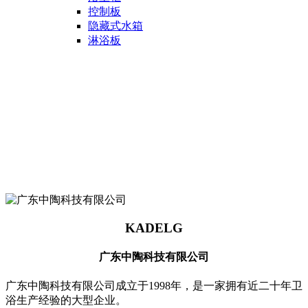
控制板
隐藏式水箱
淋浴板
KADELG
广东中陶科技有限公司
广东中陶科技有限公司成立于1998年，是一家拥有近二十年卫
浴生产经验的大型企业。